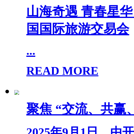
山海奇遇 青春星华 |
国国际旅游交易会
...
READ MORE
聚焦 “交流、共赢
2025年9月1日，