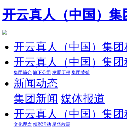
开云真人（中国）集
开云真人（中国）集团
开云真人（中国）集团
集团简介
旗下公司
发展历程
集团荣誉
新闻动态
集团新闻
媒体报道
开云真人（中国）集团
文化理念
精彩活动
星华故事