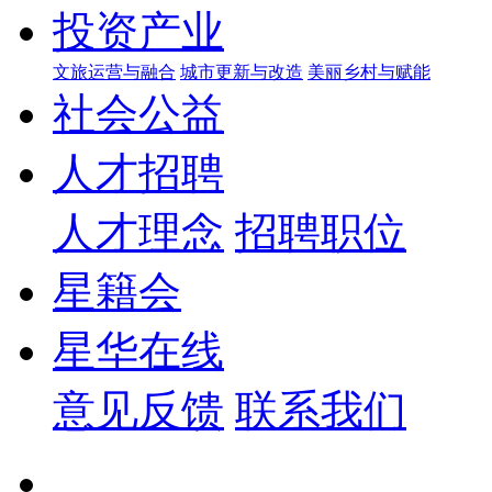
投资产业
文旅运营与融合
城市更新与改造
美丽乡村与赋能
社会公益
人才招聘
人才理念
招聘职位
星籍会
星华在线
意见反馈
联系我们