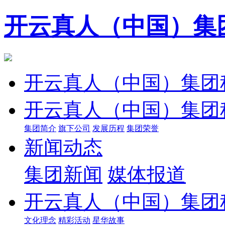
开云真人（中国）集
开云真人（中国）集团
开云真人（中国）集团
集团简介
旗下公司
发展历程
集团荣誉
新闻动态
集团新闻
媒体报道
开云真人（中国）集团
文化理念
精彩活动
星华故事