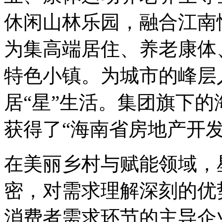
休闲山林乐园，融合江南
为集高端居住、养老康体
特色小镇。为城市的峰层
居“星”生活。集团旗下
获得了“海南省房地产开发
在美丽乡村与赋能领域，
密，对需求理解深刻的优
消费者需求环节的主导企