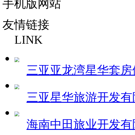
手机版网站
友情链接
LINK
三亚亚龙湾星华套房
三亚星华旅游开发有
海南中田旅业开发有