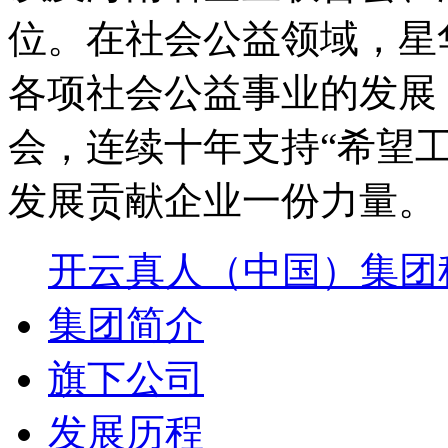
位。在社会公益领域，星
各项社会公益事业的发展
会，连续十年支持“希望
发展贡献企业一份力量。
开云真人（中国）集团
集团简介
旗下公司
发展历程