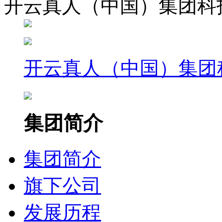
开云真人（中国）集团科
开云真人（中国）集团
集团简介
集团简介
旗下公司
发展历程