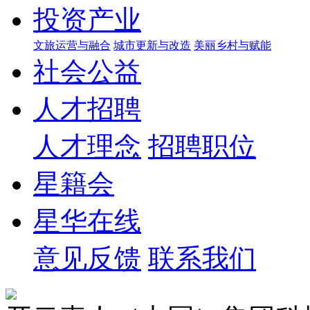
投资产业
文旅运营与融合
城市更新与改造
美丽乡村与赋能
社会公益
人才招聘
人才理念
招聘职位
星籍会
星华在线
意见反馈
联系我们