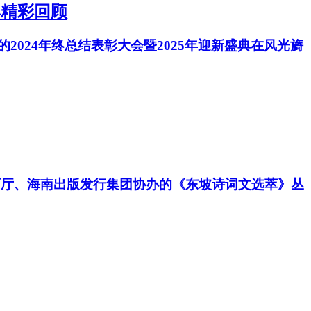
典精彩回顾
的2024年终总结表彰大会暨2025年迎新盛典在风光旖
育厅、海南出版发行集团协办的《东坡诗词文选萃》丛