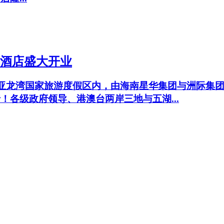
酒店盛大开业
于亚龙湾国家旅游度假区内，由海南星华集团与洲际集
各级政府领导、港澳台两岸三地与五湖...