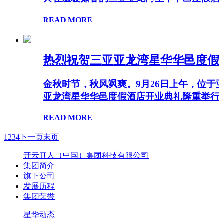
READ MORE
热烈祝贺三亚亚龙湾星华华邑度假
金秋时节，秋风飒爽。9月26日上午，位
亚龙湾星华华邑度假酒店开业典礼隆重举行！
READ MORE
1
2
3
4
下一页
末页
开云真人（中国）集团科技有限公司
集团简介
旗下公司
发展历程
集团荣誉
星华动态