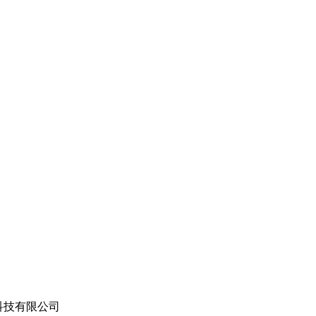
中国）集团科技有限公司