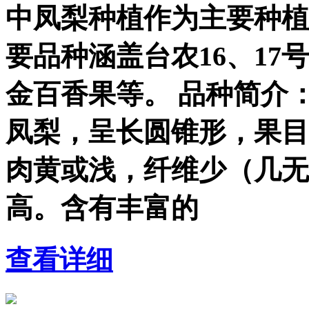
中凤梨种植作为主要种植
要品种涵盖台农16、1
金百香果等。 品种简介：
凤梨，呈长圆锥形，果目
肉黄或浅，纤维少（几无
高。含有丰富的
查看详细