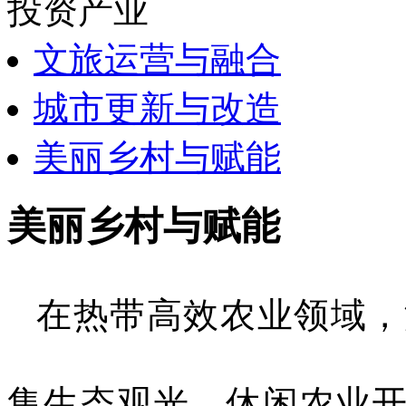
投资产业
文旅运营与融合
城市更新与改造
美丽乡村与赋能
美丽乡村与赋能
在热带高效农业领域，
集生态观光、休闲农业