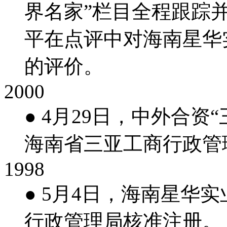
界名家”栏目全程跟踪
平在点评中对海南星华
的评价。
2000
● 4月29日，中外合
海南省三亚工商行政管
1998
● 5月4日，海南星华
行政管理局核准注册。