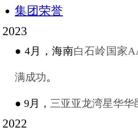
集团荣誉
2023
● 4月，海南
白石岭国家A
满成功
。
●
9月，
三亚亚龙湾星华华
2022