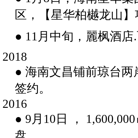
区，【星华柏樾龙山】
● 11月中旬，麗枫酒
2018
● 海南文昌铺前琼台
签约。
2016
● 9月10日 ， 1,60
盘。