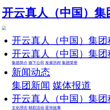
开云真人（中国）集
开云真人（中国）集团
开云真人（中国）集团
集团简介
旗下公司
发展历程
集团荣誉
新闻动态
集团新闻
媒体报道
开云真人（中国）集团
文化理念
精彩活动
星华故事