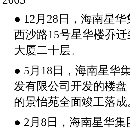
● 12月28日，海南
西沙路15号星华楼乔迁
大厦二十层。
● 5月18日，海南星
发有限公司开发的楼盘
的景怡苑全面竣工落成
● 2月8日，海南星华