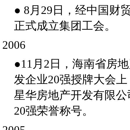
● 8月29日，经中国
正式成立集团工会。
2006
●11月2日，海南省房
发企业20强授牌大会
星华房地产开发有限公
20强荣誉称号。
2005