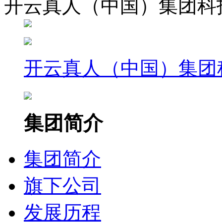
开云真人（中国）集团科
开云真人（中国）集团
集团简介
集团简介
旗下公司
发展历程