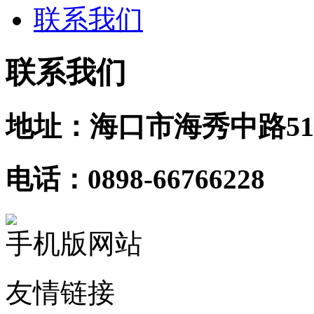
联系我们
联系我们
地址：海口市海秀中路51
电话：0898-66766228
手机版网站
友情链接