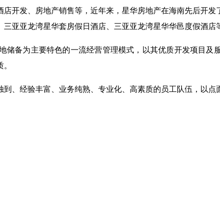
酒店开发、房地产销售等，近年来，星华房地产在海南先后开发
、三亚亚龙湾星华套房假日酒店、三亚亚龙湾星华华邑度假酒店
地储备为主要特色的一流经营管理模式，以其优质开发项目及服
质。
独到、经验丰富、业务纯熟、专业化、高素质的员工队伍，以点