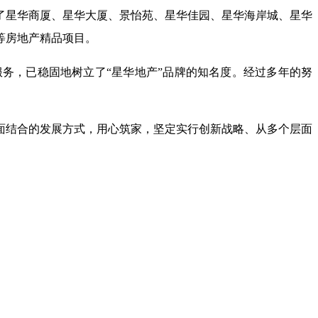
了星华商厦、星华大厦、景怡苑、星华佳园、星华海岸城、星华
等房地产精品项目。
务，已稳固地树立了“星华地产”品牌的知名度。经过多年的努
面结合的发展方式，用心筑家，坚定实行创新战略、从多个层面