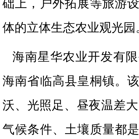
础上，户外拓展等旅游
体的立体生态农业观光园
海南星华农业开发有限
海南省临高县皇桐镇。
沃、光照足、昼夜温差大
气候条件、土壤质量都