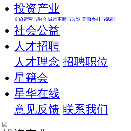
投资产业
文旅运营与融合
城市更新与改造
美丽乡村与赋能
社会公益
人才招聘
人才理念
招聘职位
星籍会
星华在线
意见反馈
联系我们