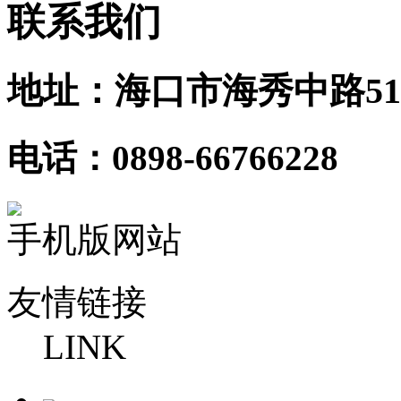
联系我们
地址：海口市海秀中路51
电话：0898-66766228
手机版网站
友情链接
LINK