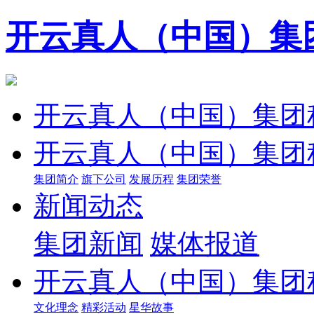
开云真人（中国）集
开云真人（中国）集团
开云真人（中国）集团
集团简介
旗下公司
发展历程
集团荣誉
新闻动态
集团新闻
媒体报道
开云真人（中国）集团
文化理念
精彩活动
星华故事