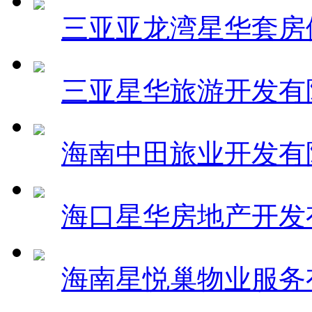
三亚亚龙湾星华套房
三亚星华旅游开发有
海南中田旅业开发有
海口星华房地产开发
海南星悦巢物业服务