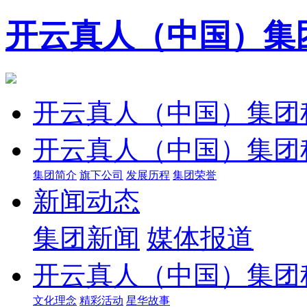
开云真人（中国）集
开云真人（中国）集团
开云真人（中国）集团
集团简介
旗下公司
发展历程
集团荣誉
新闻动态
集团新闻
媒体报道
开云真人（中国）集团
文化理念
精彩活动
星华故事