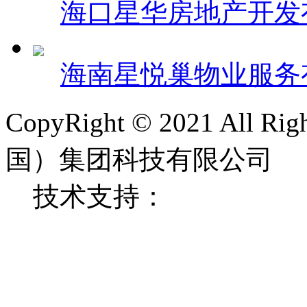
海口星华房地产开发
海南星悦巢物业服务
CopyRight © 2021 All
国）集团科技有限公司
技术支持：