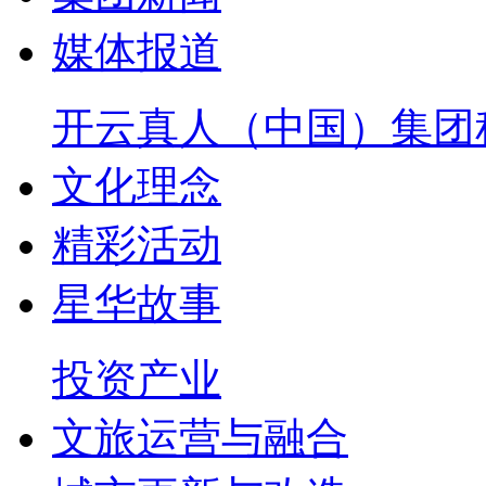
媒体报道
开云真人（中国）集团
文化理念
精彩活动
星华故事
投资产业
文旅运营与融合