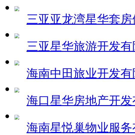
三亚亚龙湾星华套房
三亚星华旅游开发有
海南中田旅业开发有
海口星华房地产开发
海南星悦巢物业服务