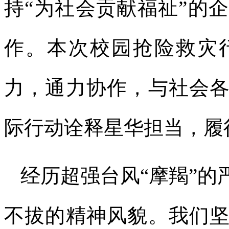
持“为社会贡献福祉”的
作。本次校园抢险救灾
力，通力协作，与社会
际行动诠释星华担当，履
经历超强台风“摩羯”
不拔的精神风貌。我们