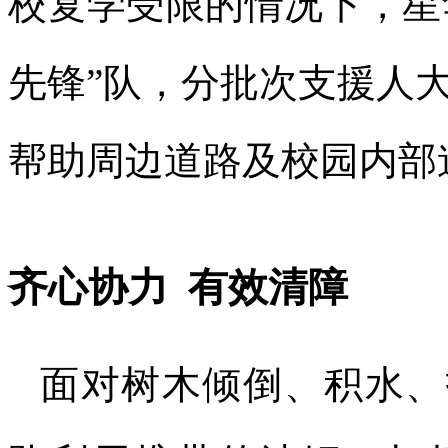
校复学受限的情况下，星
先锋”队，分批次支援人
帮助周边道路及校园内部
齐心协力 有效清障
面对树木倾倒、积水、