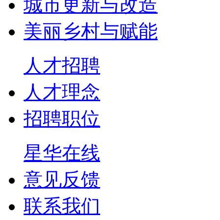
城市更新与改造
美丽乡村与赋能
人才招聘
人才理念
招聘职位
星华在线
意见反馈
联系我们