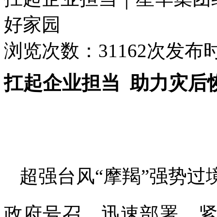
好家园
浏览次数：31162次
发布时间
扛起企业担当 助力灾后
超强台风“摩羯”强势
政府号召，迅速部署，紧