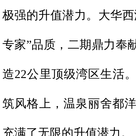
极强的升值潜力。大华西
专家”品质，二期鼎力奉
造22公里顶级湾区生活
筑风格上，温泉丽舍都
充满了无限的升值潜力。