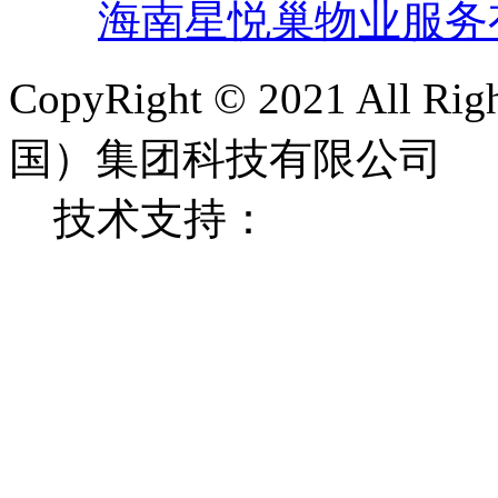
海南星悦巢物业服务
CopyRight © 2021 All
国）集团科技有限公司
技术支持：