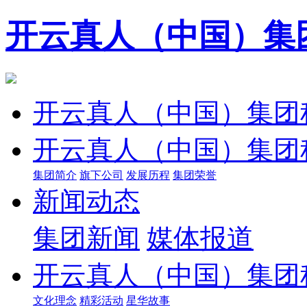
开云真人（中国）集
开云真人（中国）集团
开云真人（中国）集团
集团简介
旗下公司
发展历程
集团荣誉
新闻动态
集团新闻
媒体报道
开云真人（中国）集团
文化理念
精彩活动
星华故事