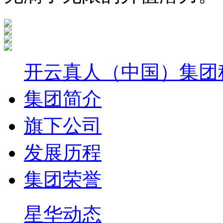
开云真人（中国）集团
集团简介
旗下公司
发展历程
集团荣誉
星华动态