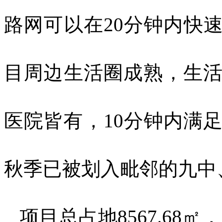
路网可以在20分钟内快
目周边生活圈成熟，生
医院皆有，10分钟内满足
秋季已被划入毗邻的九中
项目总占地8567.68㎡，