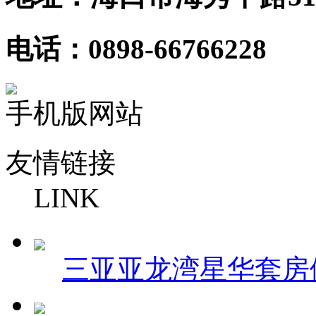
电话：0898-66766228
手机版网站
友情链接
LINK
三亚亚龙湾星华套房