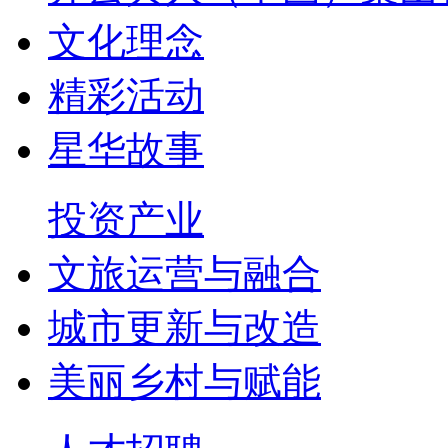
文化理念
精彩活动
星华故事
投资产业
文旅运营与融合
城市更新与改造
美丽乡村与赋能