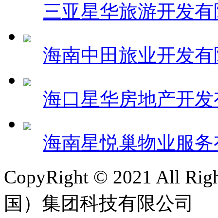
三亚星华旅游开发有
海南中田旅业开发有
海口星华房地产开发
海南星悦巢物业服务
CopyRight © 2021 All
国）集团科技有限公司