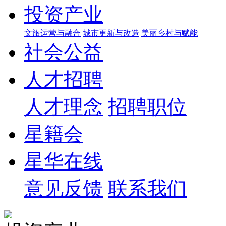
投资产业
文旅运营与融合
城市更新与改造
美丽乡村与赋能
社会公益
人才招聘
人才理念
招聘职位
星籍会
星华在线
意见反馈
联系我们