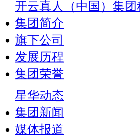
开云真人（中国）集团
集团简介
旗下公司
发展历程
集团荣誉
星华动态
集团新闻
媒体报道