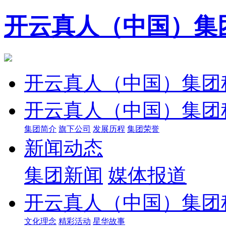
开云真人（中国）集
开云真人（中国）集团
开云真人（中国）集团
集团简介
旗下公司
发展历程
集团荣誉
新闻动态
集团新闻
媒体报道
开云真人（中国）集团
文化理念
精彩活动
星华故事