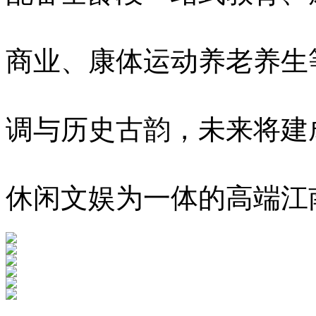
商业、康体运动养老养生
调与历史古韵，未来将建
休闲文娱为一体的高端江