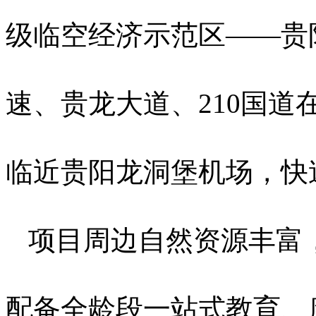
级临空经济示范区——贵
速、贵龙大道、210国
临近贵阳龙洞堡机场，快
项目周边自然资源丰富
配备全龄段一站式教育、